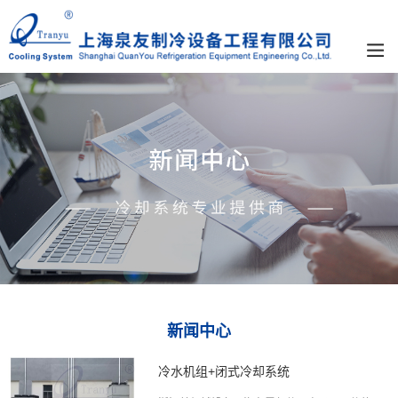
新闻中心
冷水机组+闭式冷却系统