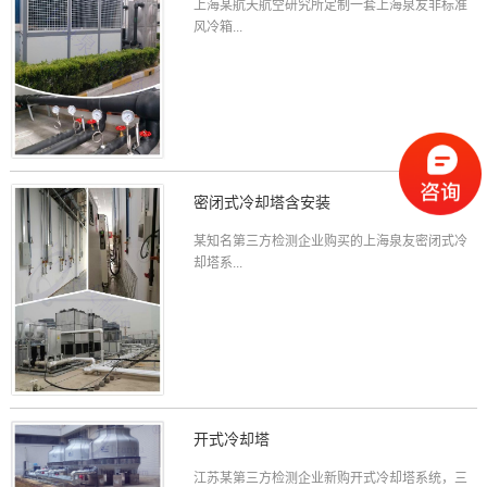
上海某航天航空研究所定制一套上海泉友非标准
风冷箱...
密闭式冷却塔含安装
某知名第三方检测企业购买的上海泉友密闭式冷
却塔系...
开式冷却塔
江苏某第三方检测企业新购开式冷却塔系统，三