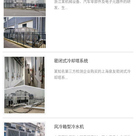
浙江某机械设备、汽车零部件及电子元器件的研
发、生...
密闭式冷却塔系统
某知名第三方检测企业购买的上海泉友密闭式冷
却塔系...
风冷箱型冷水机