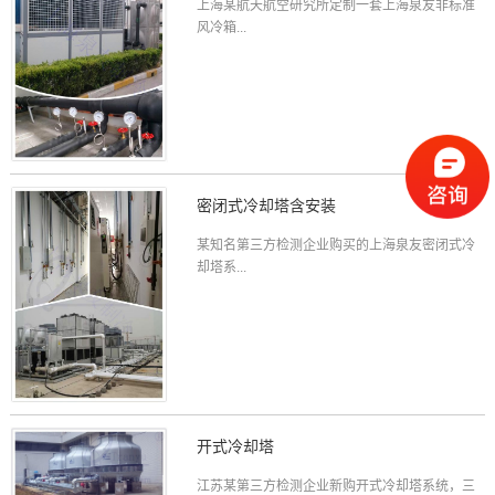
上海某航天航空研究所定制一套上海泉友非标准
风冷箱...
密闭式冷却塔含安装
某知名第三方检测企业购买的上海泉友密闭式冷
却塔系...
开式冷却塔
江苏某第三方检测企业新购开式冷却塔系统，三