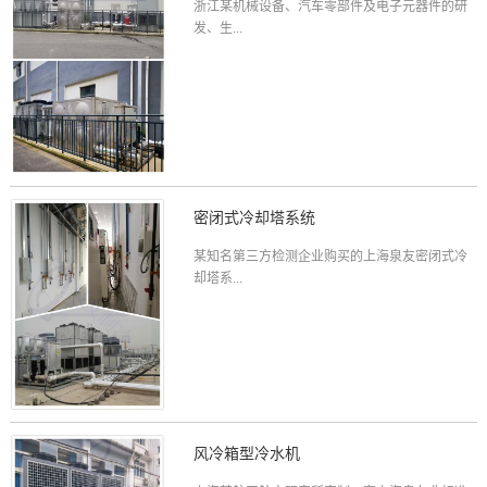
浙江某机械设备、汽车零部件及电子元器件的研
发、生...
密闭式冷却塔系统
某知名第三方检测企业购买的上海泉友密闭式冷
却塔系...
风冷箱型冷水机