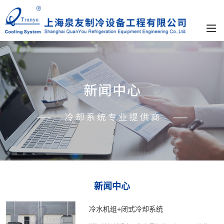
新闻中心
冷水机组+闭式冷却系统