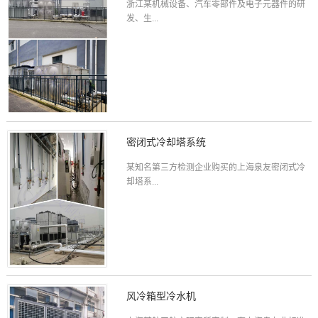
浙江某机械设备、汽车零部件及电子元器件的研
发、生...
密闭式冷却塔系统
某知名第三方检测企业购买的上海泉友密闭式冷
却塔系...
风冷箱型冷水机