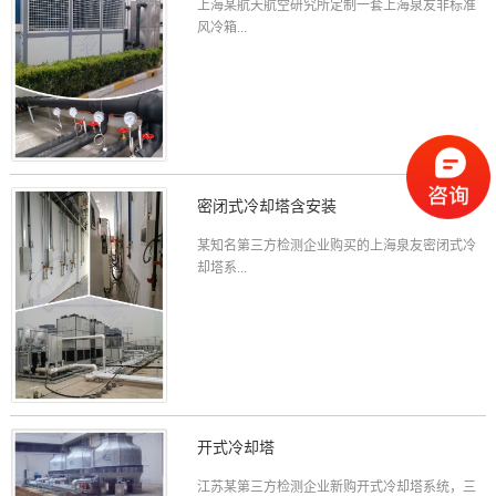
上海某航天航空研究所定制一套上海泉友非标准
风冷箱...
密闭式冷却塔含安装
某知名第三方检测企业购买的上海泉友密闭式冷
却塔系...
开式冷却塔
江苏某第三方检测企业新购开式冷却塔系统，三