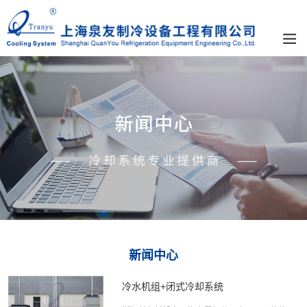
新闻中心
冷水机组+闭式冷却系统