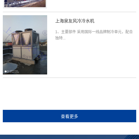
上海泉友风冷冷水机
1、主要部件 采用国际一线品牌制冷单元，配合
独特...