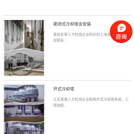
密闭式冷却塔含安装
某知名第三方检测企业购买的上海泉友密闭式冷
却塔系...
开式冷却塔
江苏某第三方检测企业新购开式冷却塔系统，三
塔体配...