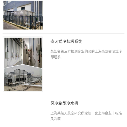
密闭式冷却塔系统
某知名第三方检测企业购买的上海泉友密闭式冷
却塔系...
风冷箱型冷水机
上海某航天航空研究所定制一套上海泉友非标准
风冷箱...