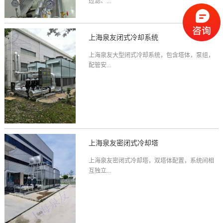
过滤、...
上海泉友闭式冷却系统
上海泉友大型闭式冷却系统，包含塔体，泵组，
配管安...
上海泉友密闭式冷却塔
上海泉友密闭式冷却塔，双塔体配置，系统间相
互独立...