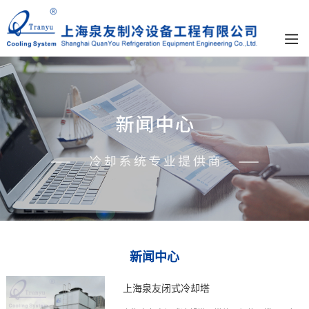
新闻中心
上海泉友闭式冷却塔