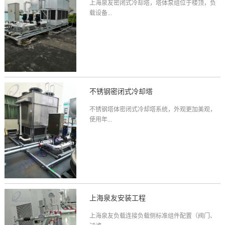
上海泉友密闭式冷却塔，塔体泵组位于楼顶，负
载设备...
不锈钢密闭式冷却塔
不锈钢塔体密闭式冷却塔系统，外观更加美观，
使用年...
上海泉友安装工程
上海泉友负载连接负载侧标准组件配置（阀门、