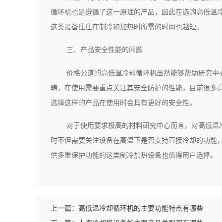
循环机也是遵循了这一原理的产品，因此在选购高低温
这类设备往往在制冷和加热时所需的时间也越短。
三、产品安全性能的问题
价格公道的高低温冷却循环机虽然能够帮助研究中
畴，在使用需要重点关注其安全防护的性能。目前很多
选择这样的产品在使用时会具有更好的安全性。
对于使用要求极高的材料研究中心而言，对高低温
时不但需要关注设备在高温下是否支持直接冷却的功能
供多重保护功能的这类制冷加热设备也值得用户选择。
上一篇：
高低温冷却循环机的主要功能特点有哪些