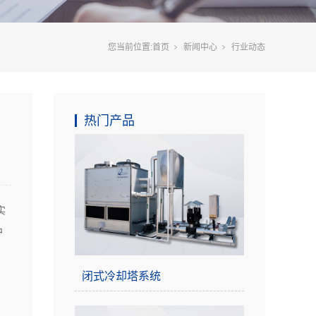
您当前位置:
首页
新闻中心
行业动态
热门产品
实
中
闭式冷却塔系统