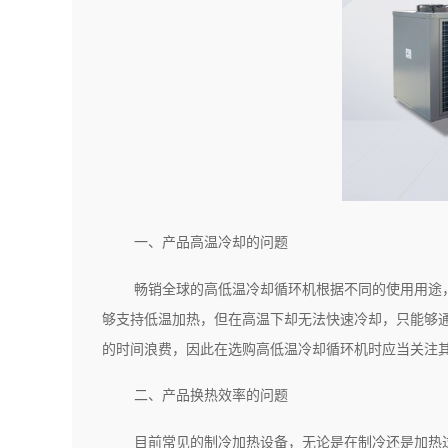
一、产品高温冷却的问题
畅销全球的高低温冷却循环机根据不同的使用用途
够支持低温加热，但在高温下却无法快速冷却，只能够
的时间浪费，因此在选购高低温冷却循环机时应当关注
二、产品换热效率的问题
目前常见的制冷加热设备，无论是在制冷还是加热