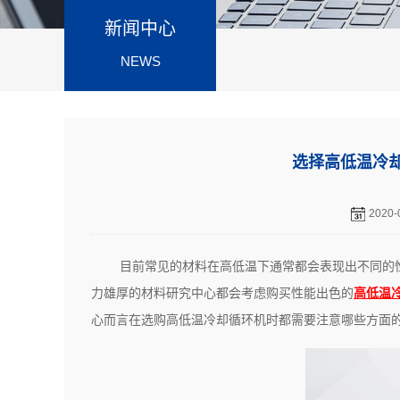
新闻中心
NEWS
选择高低温冷
2020-
目前常见的材料在高低温下通常都会表现出不同的
力雄厚的材料研究中心都会考虑购买性能出色的
高低温
心而言在选购高低温冷却循环机时都需要注意哪些方面的