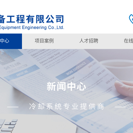
中心
项目案例
人才招聘
在