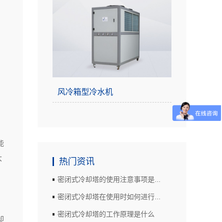
风冷箱型冷水机
能
大
热门资讯
密闭式冷却塔的使用注意事项是...
密闭式冷却塔在使用时如何进行...
密闭式冷却塔的工作原理是什么
却