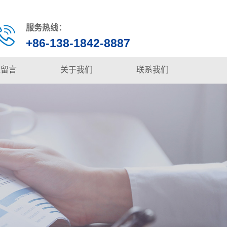
服务热线：
+86-138-1842-8887
线留言
关于我们
联系我们