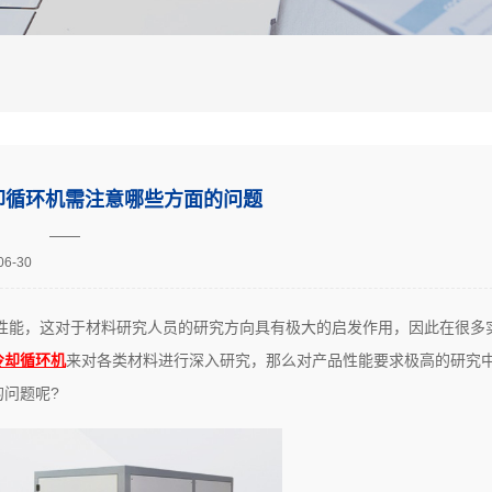
却循环机需注意哪些方面的问题
——
06-30
性能，这对于材料研究人员的研究方向具有极大的启发作用，因此在很多
冷却循环机
来对各类材料进行深入研究，那么对产品性能要求极高的研究
问题呢?