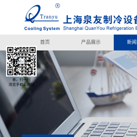
首页
产品展示
新闻
亲，扫一扫
浏览手机云网站