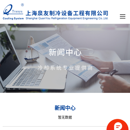
新闻中心
暂无数据