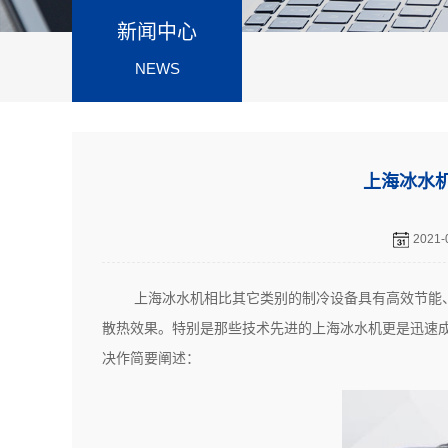
新闻中心
NEWS
上海冰水
2021-
上海冰水机相比其它类别的制冷设备具有高效节能
散热效果。特别是那些技术先进的上海冰水机更是迅速
决作简要阐述：