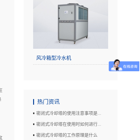
风冷箱型冷水机
在
降
热门资讯
密闭式冷却塔的使用注意事项是...
密闭式冷却塔在使用时如何进行...
密闭式冷却塔的工作原理是什么
这