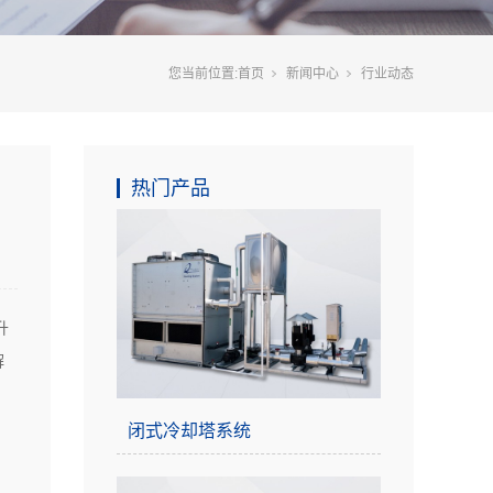
您当前位置:
首页
新闻中心
行业动态
热门产品
升
解
闭式冷却塔系统