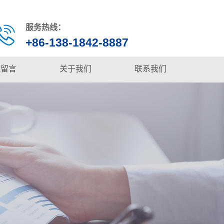
服务热线：
+86-138-1842-8887
线留言
关于我们
联系我们