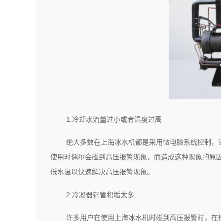
1.冷却水流量过小或者温度过高
绝大多数在上海冰水机都是采用微电脑系统控制，
使用时偶尔会碰到高压报警现象，而造成这种现象的原
低水温以快速解决高压报警现象。
2.冷凝器铜管积垢太多
许多用户在使用上海冰水机时碰到高压报警时，在