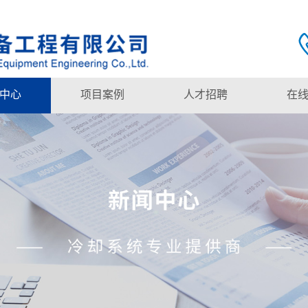
中心
项目案例
人才招聘
在