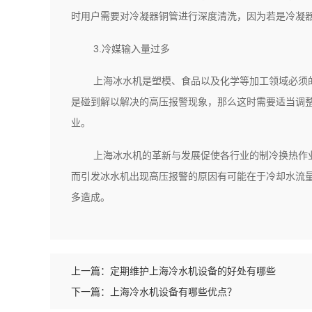
时用户需要对冷凝器铜管进行深度清洗，因为若是冷凝
3.冷媒输入量过多
上海冰水机是塑模、食品以及化学等加工领域必须
是碰到解以解决的高压报警现象，那么这时需要适当调
业。
上海冰水机的革新与发展促使各行业的制冷换热作
而引发冰水机出现高压报警的原因有可能在于冷却水流
多造成。
上一篇：
定期维护上海冷水机设备的好处有哪些
下一篇：
上海冷水机设备有哪些优点？