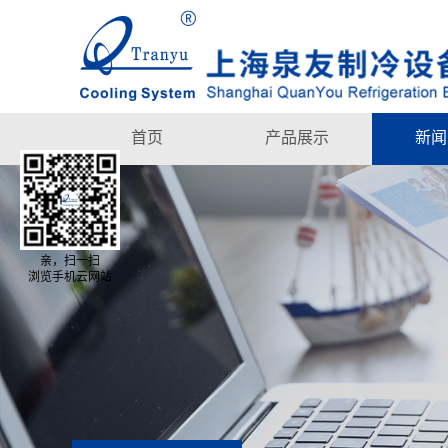
首页
产品展示
新闻
亲，扫一扫
浏览手机云网站