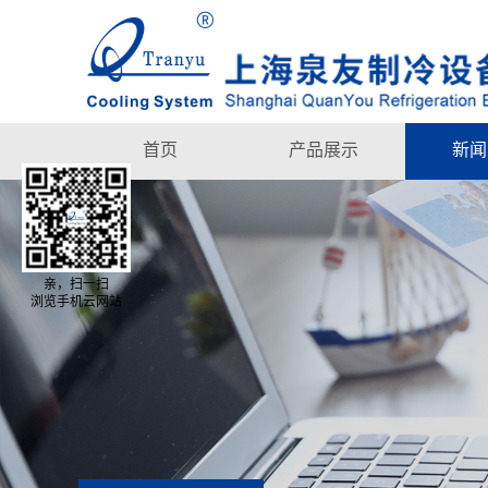
首页
产品展示
新闻
亲，扫一扫
浏览手机云网站