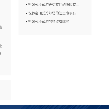
密闭式冷却塔更受欢迎的原因有...
保养密闭式冷却塔的注意事项有...
密闭式冷却塔的特点有哪些
热
业
超