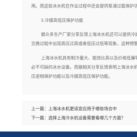
用。而这些冰水机在作业过程中还会提供泵浦过载保护
3.冷媒高低压保护功能
据众多生产厂家分享反馈上海冰水机还可以提供冷
交换过程中出现高压过高或者低压过低等现象，这种预
上海冰水机具有制冷量大、能效比高以及价格低廉
必不可缺的冰水设备。而据相关分享反馈表明上海冰水
压逆相保护功能以及冷媒高低压保护功能。
上一篇：
上海冰水机更适宜应用于哪些场合中
下一篇：
选择上海冷水机设备需要看哪几个方面？