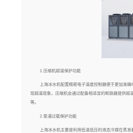
1.压缩机超温保护功能
上海冰水机配置精密电子温度控制器便于更加准确
现超温现象，压缩机会通过配备相适宜的断路器提供超温
等。
2.泵浦过载保护功能
上海冰水机主要是利用低温低压的液态冷媒在蒸发