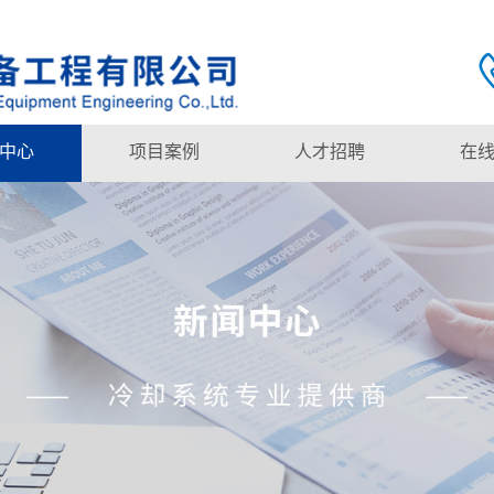
中心
项目案例
人才招聘
在