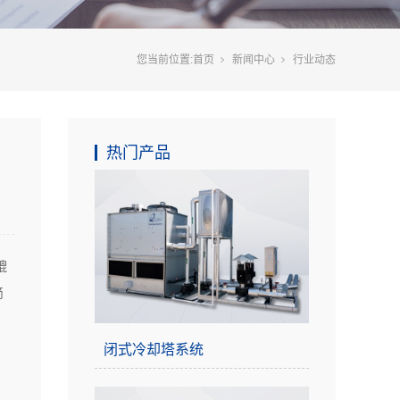
您当前位置:
首页
新闻中心
行业动态
热门产品
媲
简
闭式冷却塔系统