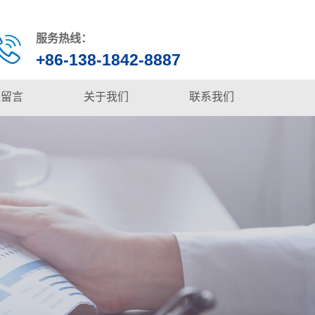
服务热线：
+86-138-1842-8887
线留言
关于我们
联系我们