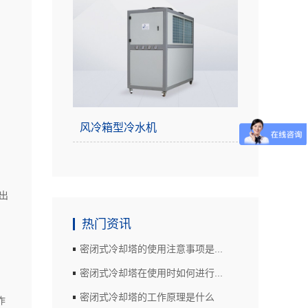
风冷箱型冷水机
出
热门资讯
密闭式冷却塔的使用注意事项是...
密闭式冷却塔在使用时如何进行...
密闭式冷却塔的工作原理是什么
作