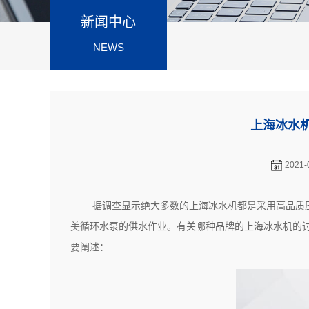
新闻中心
NEWS
上海冰水
2021-
据调查显示绝大多数的上海冰水机都是采用高品质
美循环水泵的供水作业。有关哪种品牌的上海冰水机的
要阐述：