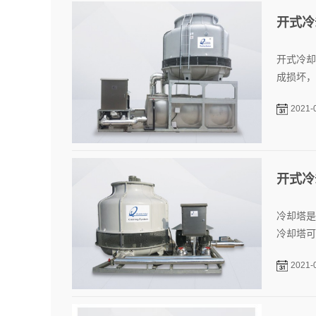
开式冷
开式冷却
成损坏，
2021-
开式冷
冷却塔是
冷却塔可
2021-