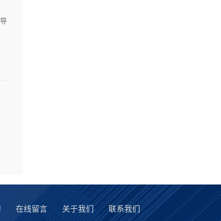
导
聘
在线留言
关于我们
联系我们