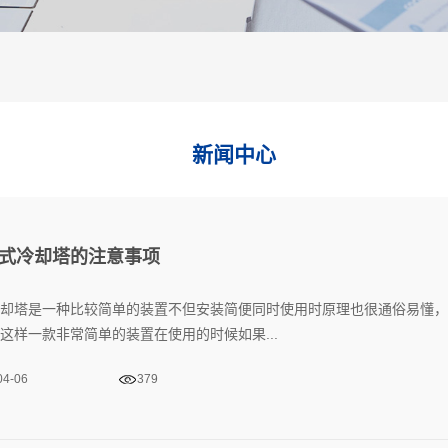
新闻中心
式冷却塔的注意事项
却塔是一种比较简单的装置不但安装简便同时使用时原理也很通俗易懂，
这样一款非常简单的装置在使用的时候如果...
04-06
379