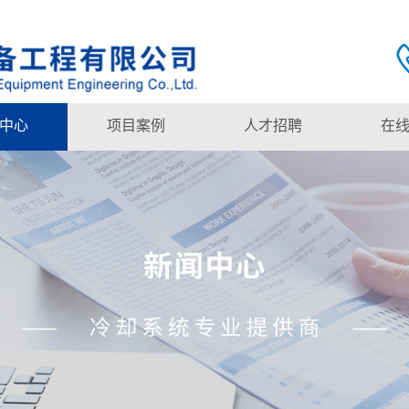
中心
项目案例
人才招聘
在