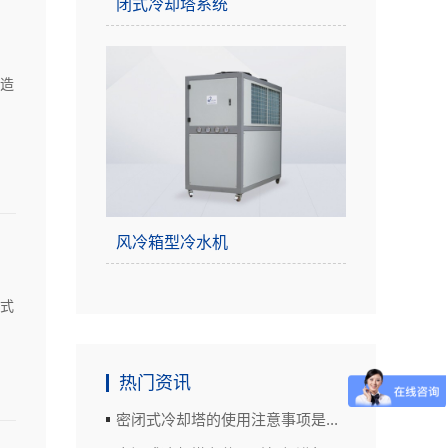
闭式冷却塔系统
造
风冷箱型冷水机
式
热门资讯
密闭式冷却塔的使用注意事项是...