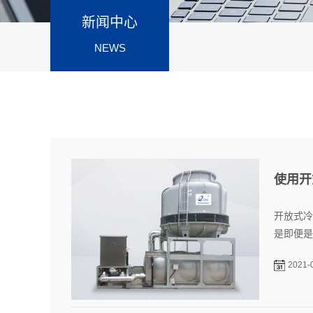
新闻中心
NEWS
使用开
开放式冷
是即便是
2021-