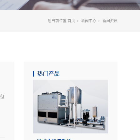
您当前位置:
首页
新闻中心
新闻资讯
热门产品
但