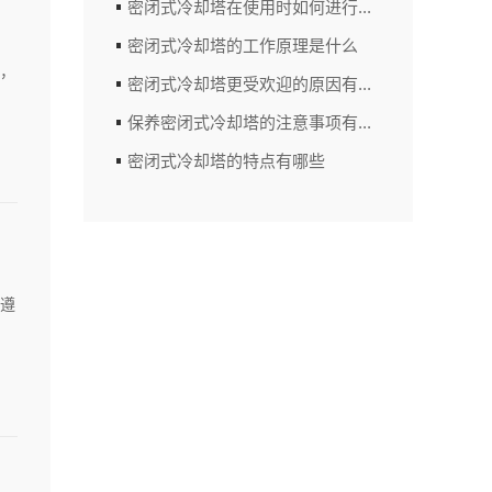
密闭式冷却塔在使用时如何进行...
密闭式冷却塔的工作原理是什么
，
密闭式冷却塔更受欢迎的原因有...
保养密闭式冷却塔的注意事项有...
密闭式冷却塔的特点有哪些
遵