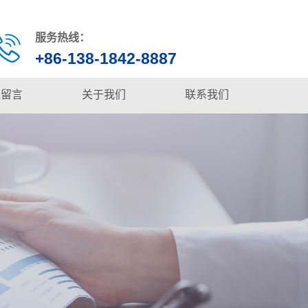
服务热线：
+86-138-1842-8887
线留言
关于我们
联系我们