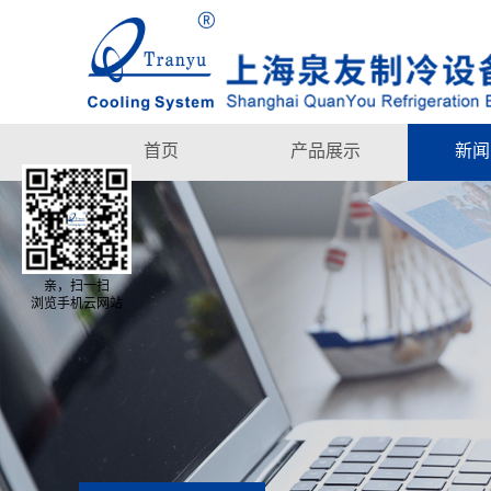
首页
产品展示
新闻
亲，扫一扫
浏览手机云网站