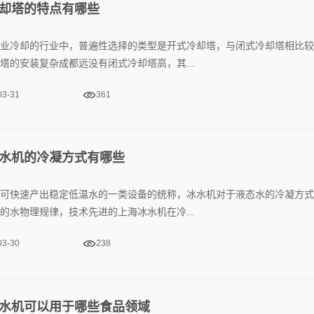
却塔的特点有哪些
业冷却的行业中，普遍性选择的类型是开式冷却塔，与闭式冷却塔相比较
塔的安装复杂成都远没有闭式冷却塔高，其...
03-31
361
水机的冷凝方式有哪些
可快速产出稳定低温水的一类设备的统称，冰水机对于液态水的冷凝方式
的水物理规律，技术先进的上海冰水机在冷...
03-30
238
水机可以用于哪些食品领域