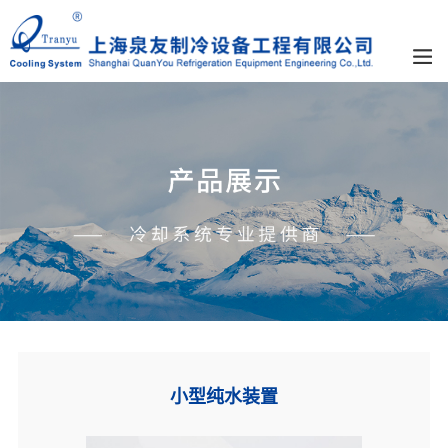
小型纯水装置