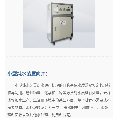
小型纯水装置简介：
小型纯水装置对水进行处理的目的是使水质满足特定的环境
和再利用。通过物理、化学和生物等方法对水质进行处理，去除
或增加水生产、生活和环境中的某些方面，整个过程不需要或不
需要物质。水处理领域分为三类:自来水的生产和供应、污水处
理和回收以及其他水处理、利用和分配。