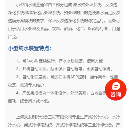
小型纯水装置通常由三部分组成:原水预处理系统、反渗透
净化系统和超净化后处理系统。预处理的目的是使原水满足反渗
透膜分离模块的要求，保证反渗透净化系统的稳定运行。设备可
用于活用水处理及食品、饮料、酿酒、化工、医药等行业，用途
广泛。
小型纯水装置特点：
1、可24小时连续运行，产水水质稳定，使用方便；
2、开机自动冲洗，缺水保护自动断电，水满自动停机；
3、自动化程度高，可远程手机APP控制，操作简单，性能
稳定，无须专人维护；
4、产品集成模块一体化设计，外形美观，占地面积小，少
能耗，综合用水成本低。
上海泉友制冷设备工程有限公司专业生产风冷冷水机、水冷
冷水机、闭式冷却塔系统、开式冷却塔系统等工业冷却设备。产