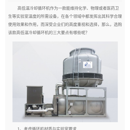
高低温冷却循环机作为一款能维持化学、物理或者医药卫
生等实验室温度的所需设备，在各个领域中都发挥出其科学合理
使用效果和作用，而深受企业们的高度重视和选择，那么，选购
该款高低温冷却循环机的三大要点有哪些呢？
1、考虑循环机材质与实验室要求