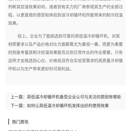
判断其控温效果如何，或者到有实力的厂商参观其生产的全部过
程，以更直观的感受和体验到该冷却循环机所能带来的制冷控温
效果。
综上，企业为了能挑选到可靠的高低温冷却循环机，对其
材质要求以及产品价格对比方面都需尤为重视一番，而更为重要
的则是考量其制冷控温效果能否达到日常作业的作业需要，只有
这样才会挑选到心仪、价格低且符合实验室需求的高质量冷却循
环机以为生产带来更好的可观利益。
上一篇：
高低温冷却循环机备受企业认可与关注的原因有哪些
下一篇：
如何让高低温冷却循环机发挥出好的使用效果
热门资讯