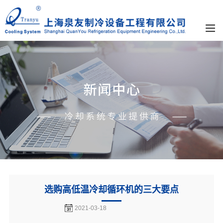
选购高低温冷却循环机的三大要点
2021-03-18