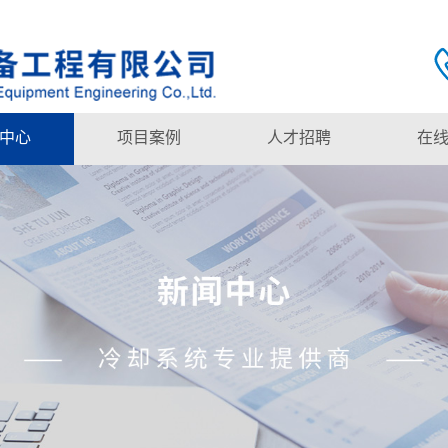
中心
项目案例
人才招聘
在