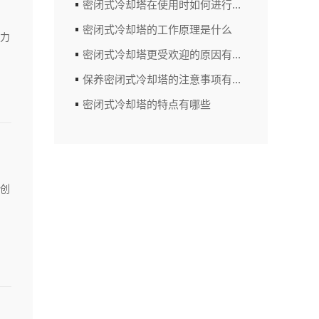
密闭式冷却塔在使用时如何进行...
密闭式冷却塔的工作原理是什么
种力
密闭式冷却塔更受欢迎的原因有...
保养密闭式冷却塔的注意事项有...
密闭式冷却塔的特点有哪些
创