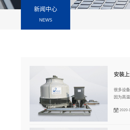
新闻中心
NEWS
安装上
很多设备
因为高温
2020-