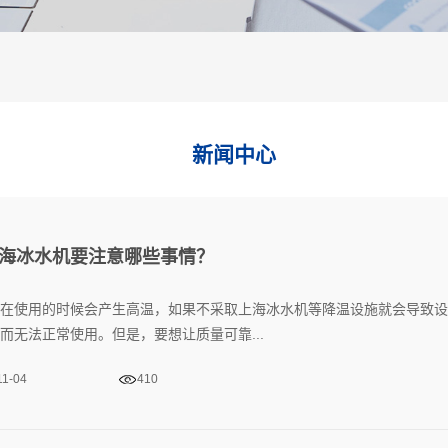
新闻中心
海冰水机要注意哪些事情？
在使用的时候会产生高温，如果不采取上海冰水机‍等降温设施就会导致
而无法正常使用。但是，要想让质量可靠...
11-04
410