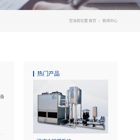
您当前位置:
首页
新闻中心
热门产品
设备