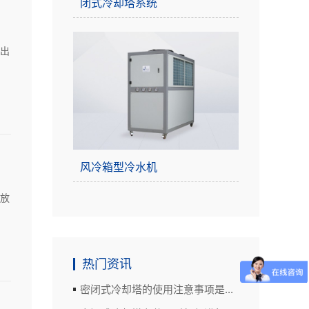
闭式冷却塔系统
的出
风冷箱型冷水机
排放
热门资讯
密闭式冷却塔的使用注意事项是...