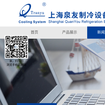
首页
产品展示
新闻
亲，扫一扫
浏览手机云网站