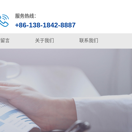
服务热线：
+86-138-1842-8887
线留言
关于我们
联系我们