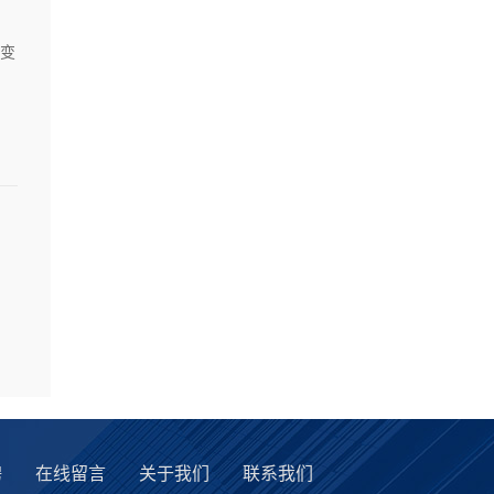
变
聘
在线留言
关于我们
联系我们