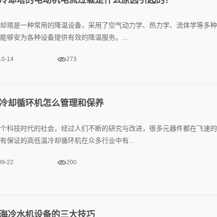
却塔‍是一种常用的降温设备，采用了空气动力学、热力学、流体学等多
能够安为各种设备提供有效的降温服务。...
10-14
273
冷却循环机怎么管理和保养
个科技时代的社会，经过人们不断的研究与改进，很多元器件都在飞速的
有保证的高低温冷却循环机在众多行业中有...
09-22
200
海冷水机设备的三大技巧