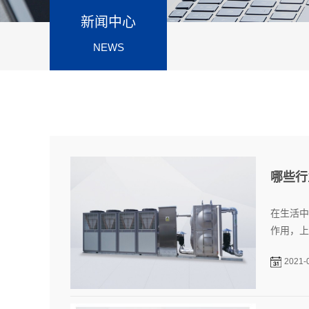
新闻中心
NEWS
哪些行
在生活中
作用，上
2021-