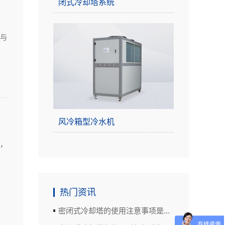
闭式冷却塔系统
与
风冷箱型冷水机
，
热门资讯
密闭式冷却塔的使用注意事项是...