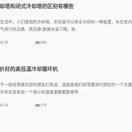
却塔和闭式冷却塔的区别有哪些
生活中，人们提到的冷却塔，实际是可以将水冷却的一种装置，水在其内
气进行热交换、质交换,致使水温下降。依...
03-25
200
价好的高低温冷却循环机
于一些经常做实验的朋友们来说，温度是我们经常要进行把控的一个方面
许多实验来说一个很小的温度差额都能够导...
03-24
175