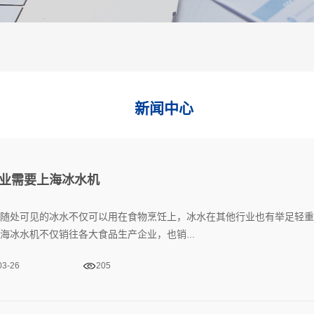
新闻中心
业需要上海冰水机
随处可见的冰水不仅可以用在食物烹饪上，冰水在其他行业也有举足轻重
海冰水机不仅销往各大食品生产企业，也销...
03-26
205