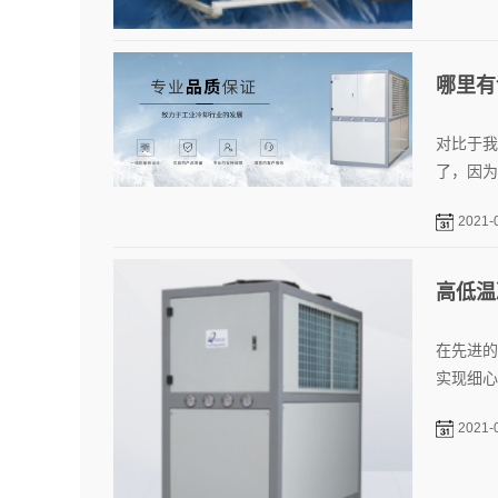
哪里有
对比于我
了，因为
2021-
高低温
在先进的
实现细心
2021-