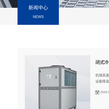
新闻中心
NEWS
闭式冷
机械高速
设备降温
2020-