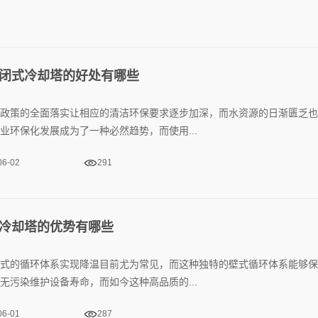
闭式冷却塔的好处有哪些
政策的全面落实让相应的清洁环保要求逐步加深，而水资源的日渐匮乏也
业环保化发展成为了一种必然趋势，而使用...
06-02
291
冷却塔的优势有哪些
式的循环体系实现降温目前尤为常见，而这种独特的壁式循环体系能够保
无污染维护设备寿命，而如今这种高品质的...
06-01
287