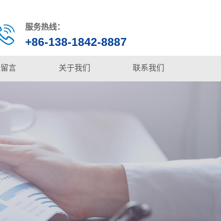
服务热线：
+86-138-1842-8887
线留言
关于我们
联系我们