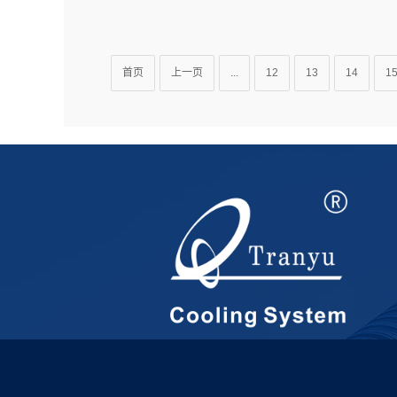
Copyright ©2