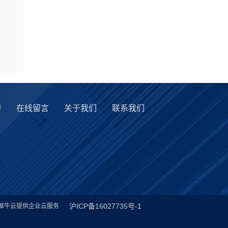
聘
在线留言
关于我们
联系我们
沪ICP备16027735号-1
犀牛云提供企业云服务