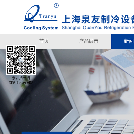
首页
产品展示
新闻
亲，扫一扫
浏览手机云网站