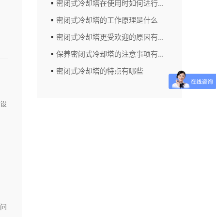
密闭式冷却塔在使用时如何进行...
密闭式冷却塔的工作原理是什么
密闭式冷却塔更受欢迎的原因有...
保养密闭式冷却塔的注意事项有...
设
密闭式冷却塔的特点有哪些
问