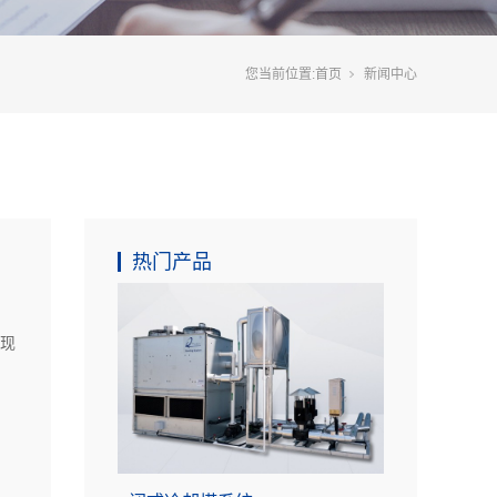
您当前位置:
首页
新闻中心
热门产品
现