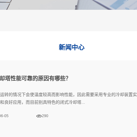
新闻中心
却塔性能可靠的原因有哪些？
运转的情况下会使温度较高而影响性能，因此需要采用专业的冷却装置实
和良好应用，而目前别具特色的闭式冷却塔...
06-05
290