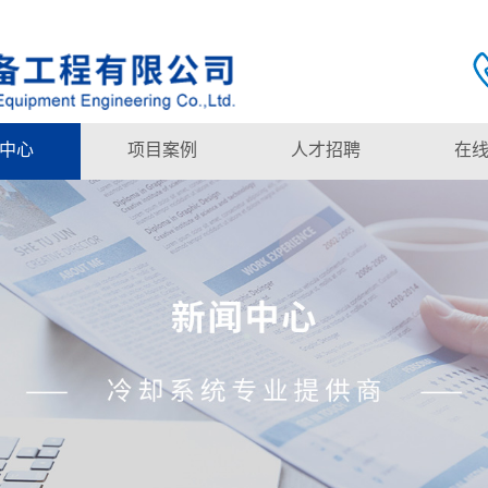
中心
项目案例
人才招聘
在