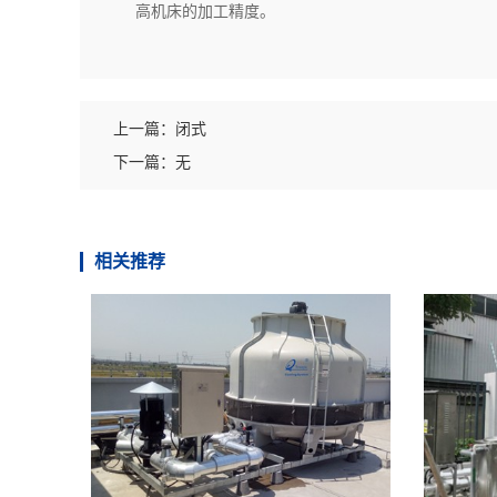
高机床的加工精度。
上一篇：
闭式
下一篇：
无
相关推荐