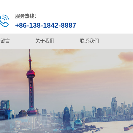
服务热线：
+86-138-1842-8887
线留言
关于我们
联系我们