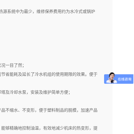
热源系统中为最少，维修保养费用约为水冷式或锅炉
状况一目了然；
到节省能耗及延长了冷水机组的使用期限的效果。便于
却塔及冷却水泵，安装及维护简单方便；
产品不缩水、不变形，便于塑料制品的脱模，加速产品
，能够精确地控制油温，有效地减少机床的热变形，提