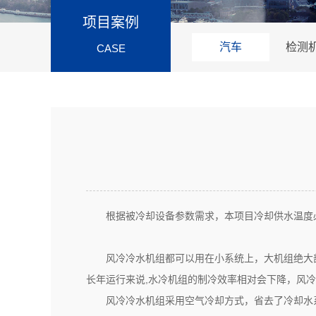
项目案例
汽车
检测
CASE
根据被冷却设备参数需求，本项目冷却供水温度必
风冷冷水机组都可以用在小系统上，大机组绝大部
长年运行来说,水冷机组的制冷效率相对会下降，风
风冷冷水机组采用空气冷却方式，省去了冷却水