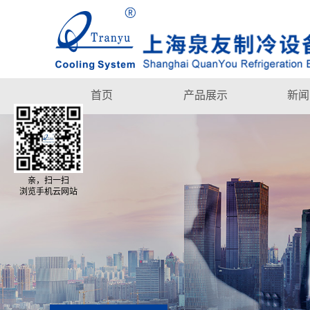
首页
产品展示
新闻
亲，扫一扫
浏览手机云网站