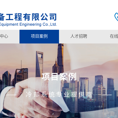
中心
项目案例
人才招聘
在