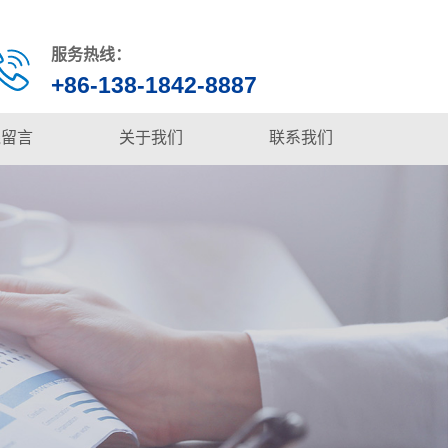
服务热线：
+86-138-1842-8887
线留言
关于我们
联系我们