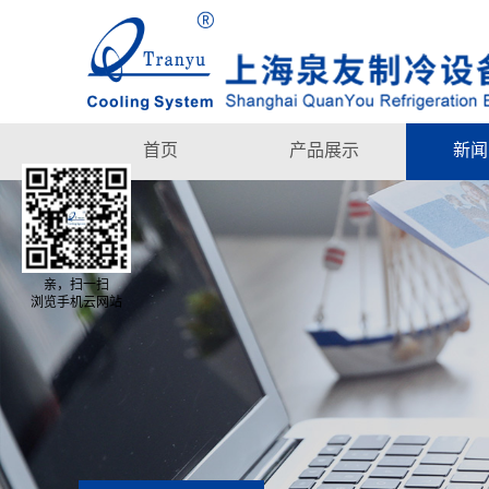
首页
产品展示
新闻
亲，扫一扫
浏览手机云网站