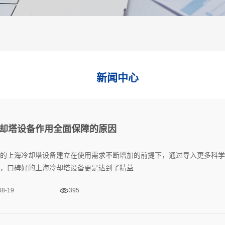
新闻中心
却塔设备作用全面保障的原因
的上海冷却塔设备建立在使用需求不断增加的前提下，通过导入更多科学
，口碑好的上海冷却塔设备更是达到了精益...
08-19
395