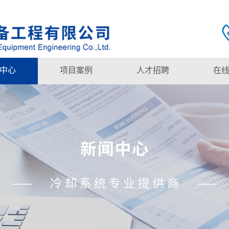
中心
项目案例
人才招聘
在