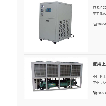
很多机器
不了解这
2020-
使用上
不同的工
类型以及
2020-