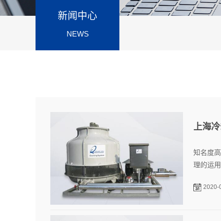
新闻中心
NEWS
上海冷
知名度高
理的运用
2020-