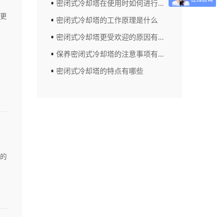
密闭式冷却塔在使用时如何进行...
更
密闭式冷却塔的工作原理是什么
密闭式冷却塔更受欢迎的原因有...
保养密闭式冷却塔的注意事项有...
密闭式冷却塔的特点有哪些
的