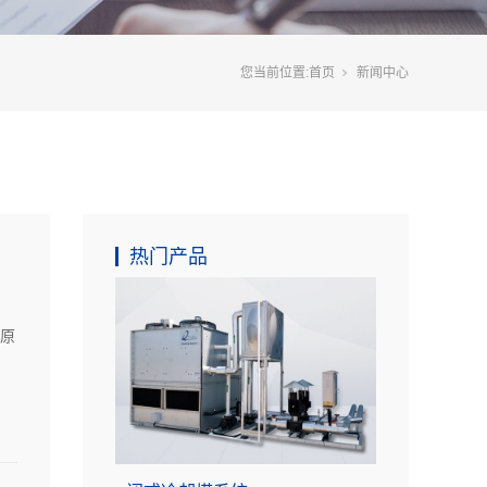
您当前位置:
首页
新闻中心
热门产品
原