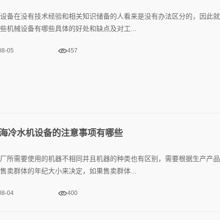
设备在没有技术经验和相关知识储备的人看来是没有办法区分的，因此就
些机械设备有哪些具体的好处和缺点及对工...
08-05
457
海冷水机设备的注意事项有哪些
厂所需要使用的机器不相同并且机器的种类也有区别，需要根据生产产品
售卖群体的年纪大小来决定，如果售卖群体...
08-04
400