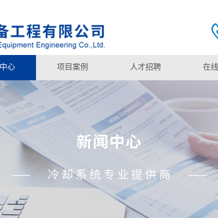
中心
项目案例
人才招聘
在