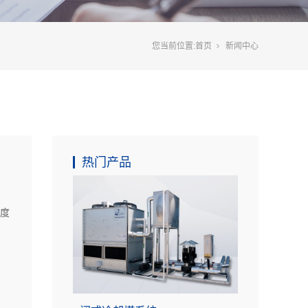
您当前位置:
首页
新闻中心
热门产品
度