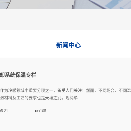
新闻中心
却系统保温专栏
作为冷暖领域中重要分项之一，备受人们关注！然而，不同场合、不同温
温材料及工艺的要求也是天壤之别。现简单...
05-21
105