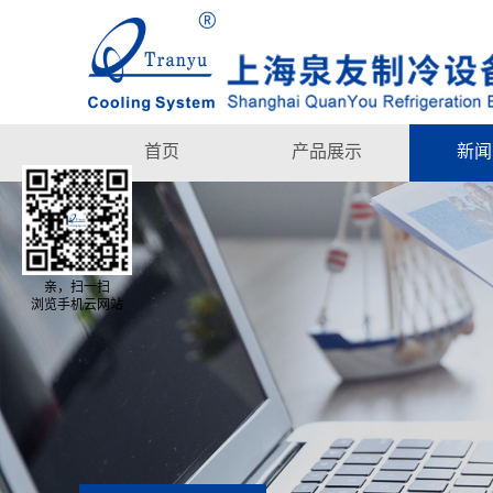
首页
产品展示
新闻
亲，扫一扫
浏览手机云网站