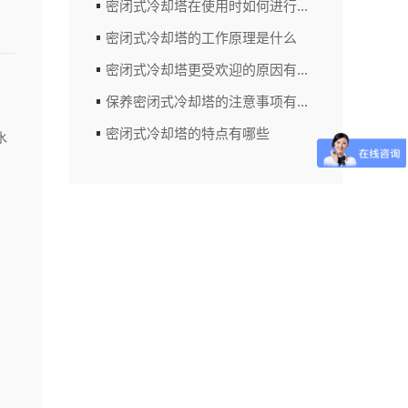
密闭式冷却塔在使用时如何进行...
密闭式冷却塔的工作原理是什么
密闭式冷却塔更受欢迎的原因有...
保养密闭式冷却塔的注意事项有...
密闭式冷却塔的特点有哪些
水