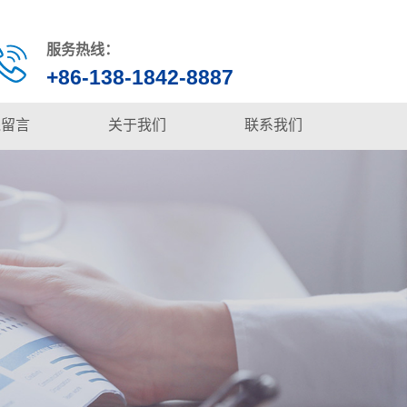
服务热线：
+86-138-1842-8887
线留言
关于我们
联系我们