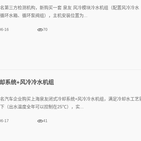
名第三方检测机构，新购买一套 泉友 风冷模块冷水机组（配置风冷冷水
循环水箱、循环泵阀组），主机安装位置为...
06-16
70
却系统+风冷冷水机组
名汽车企业购买上海泉友闭式冷却系统+风冷冷水机组，满足冷却水工艺
下（出水温度全年可以控制在25℃），实...
06-17
41