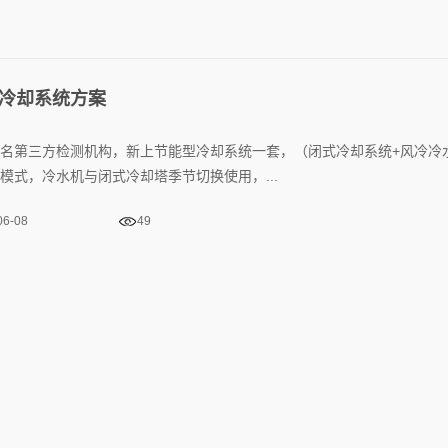
冷却系统方案
名第三方检测机构，新上节能型冷却系统一套，（闭式冷却系统+风冷冷
模式，冷水机与闭式冷却塔季节切换使用，...
06-08
49