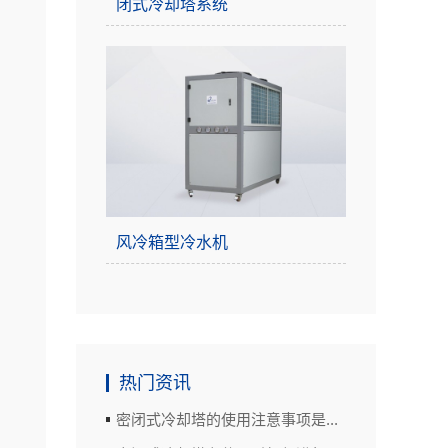
闭式冷却塔系统
风冷箱型冷水机
热门资讯
密闭式冷却塔的使用注意事项是...