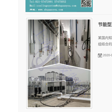
节能型
某国内知
组结合的
2020-