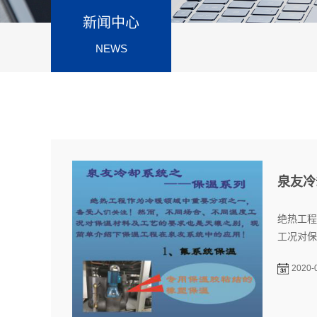
新闻中心
NEWS
泉友冷
绝热工程
工况对保
2020-